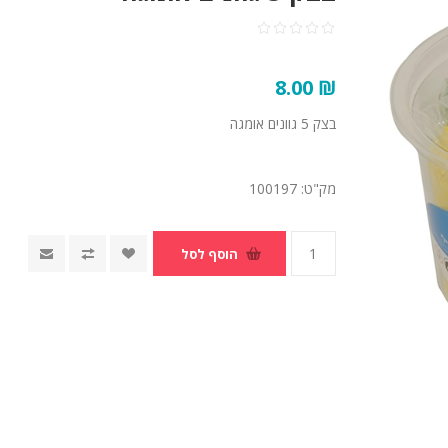
₪ 8.00
בצק 5 גוונים אומגה
מק"ט:
100197