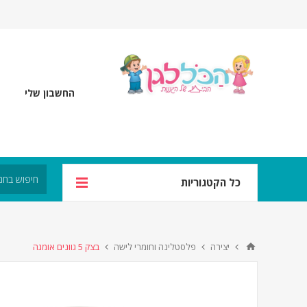
החשבון שלי
כל הקטגוריות
יצירה
פלסטלינה וחומרי לישה
בצק 5 גוונים אומגה