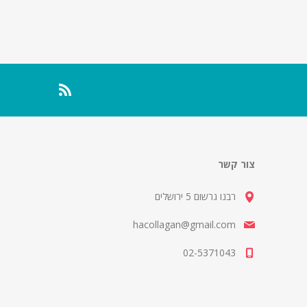
צור קשר
רבנו גרשום 5 ירושלים
hacollagan@gmail.com
02-5371043