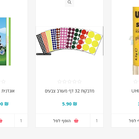
מדבקות 32 דף מעורב צבעים
אוגדנית 
₪ 1.90
₪ 5.90
 לסל
הוסף לסל