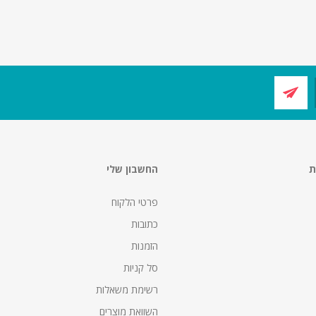
ת
החשבון שלי
פרטי הלקוח
כתובות
הזמנות
סל קניות
רשימת משאלות
השוואת מוצרים