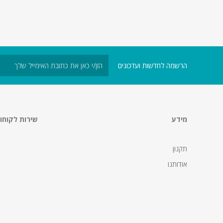
הרשמה לחדשות ועדכונים
מידע
שירות לקוחו
תקנון
אודותנו