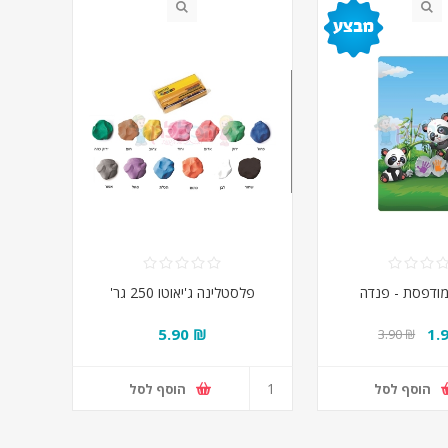
מודפסת - פנדה
פלסטלינה ג'יאוטו 250 גר'
₪ 5.90
₪ 3.90
הוסף לסל
הוסף לסל