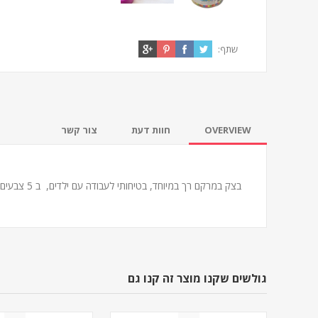
שתף:
OVERVIEW
חוות דעת
צור קשר
בצק במרקם רך במיוחד, בטיחותי לעבודה עם ילדים, ב 5 צבעים מרהיבים
גולשים שקנו מוצר זה קנו גם