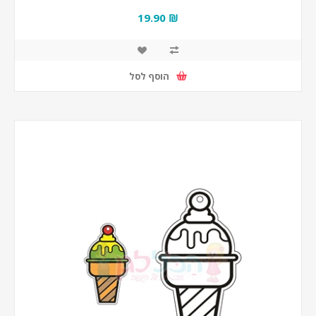
₪ 19.90
הוסף לסל