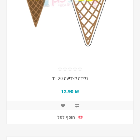
גלידה לצביעה 20 יח'
₪ 12.90
הוסף לסל