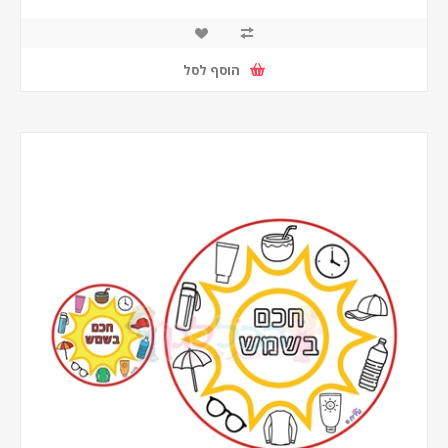
הוסף לסל