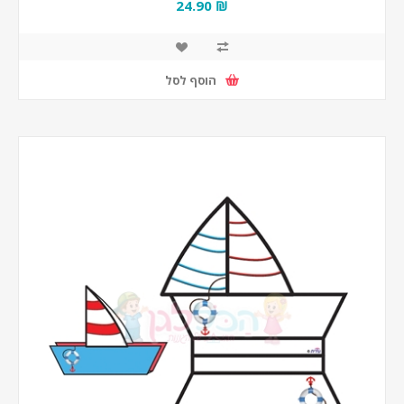
₪ 24.90
הוסף לסל