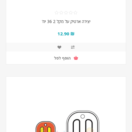
יצירה ארטיק על מקל 2 36 יח'
₪ 12.90
הוסף לסל