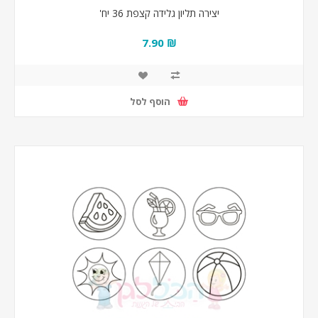
יצירה תליון גלידה קצפת 36 יח'
₪ 7.90
הוסף לסל