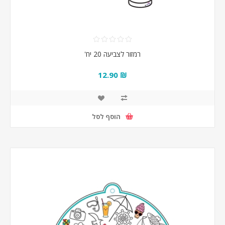
רמזור לצביעה 20 יח'
₪ 12.90
הוסף לסל