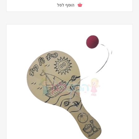
הוסף לסל