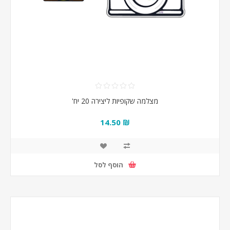
מצלמה שקופיות ליצירה 20 יח'
₪ 14.50
הוסף לסל