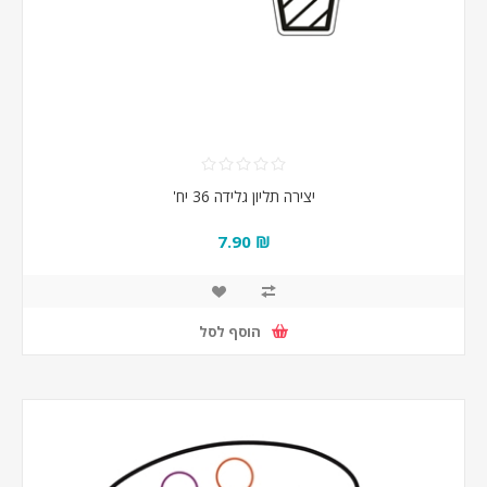
יצירה תליון גלידה 36 יח'
₪ 7.90
הוסף לסל