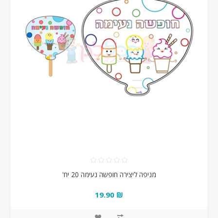
מניפה ליצירה חופשה נעימה 20 יח'
₪ 19.90