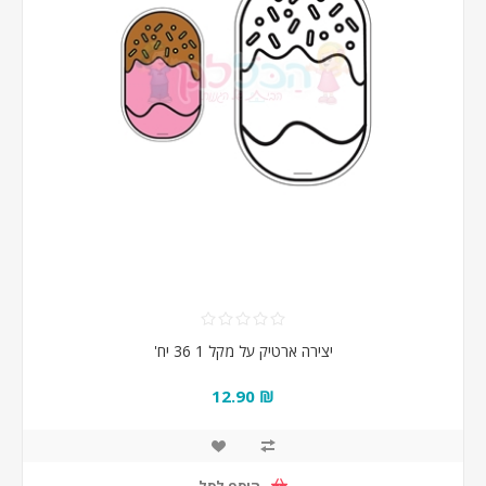
יצירה ארטיק על מקל 1 36 יח'
₪ 12.90
הוסף לסל