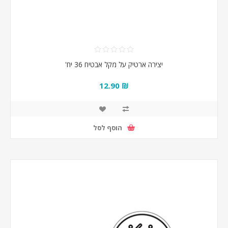
יצירה ארטיק על מקל אבטיח 36 יח'
₪ 12.90
הוסף לסל