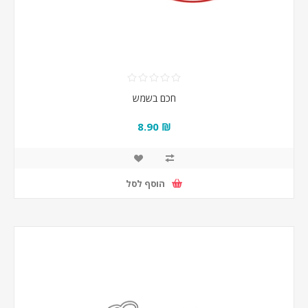
חכם בשמש
₪ 8.90
הוסף לסל