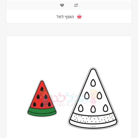
הוסף לסל