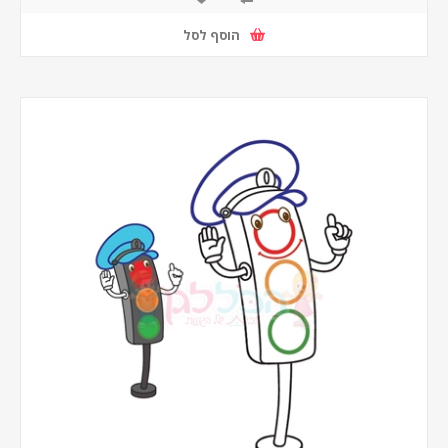
הוסף לסל