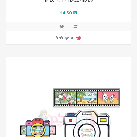
₪ 14.50
הוסף לסל