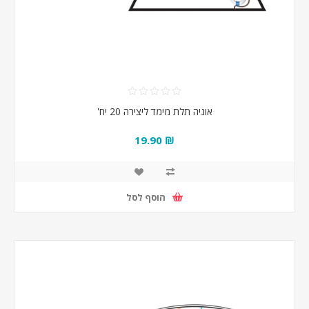
אוניה תלת מימד ליצירה 20 יח'
₪ 19.90
הוסף לסל