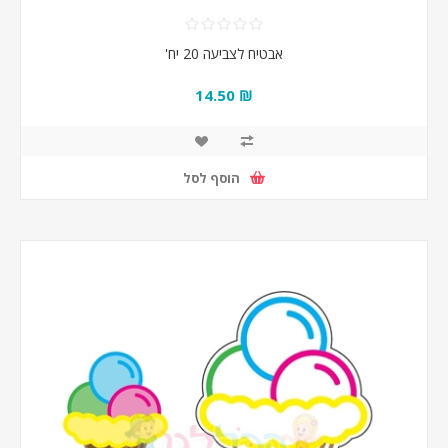
אבטיח לצביעה 20 יח'
₪ 14.50
הוסף לסל