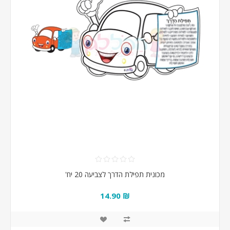
מכונית תפילת הדרך לצביעה 20 יח'
₪ 14.90