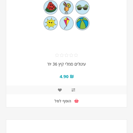
עיגולים סמלי קיץ 36 יח'
₪ 4.90
הוסף לסל