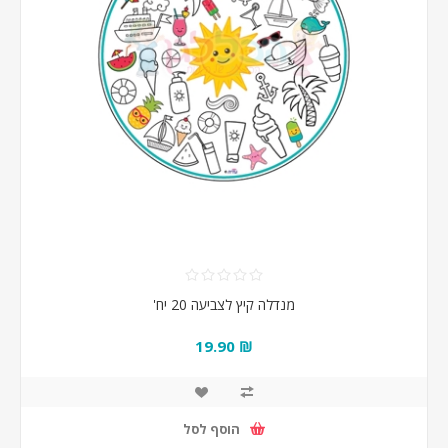
מנדלה קיץ לצביעה 20 יח'
₪ 19.90
הוסף לסל