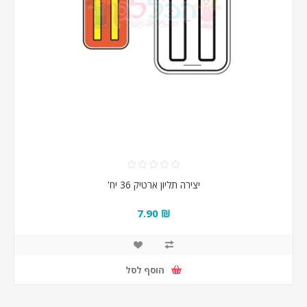
יצירה תליון ארטיק 36 יח'
₪ 7.90
הוסף לסל