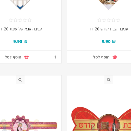
עניבה שבת קודש 20 יח'
עניבה אבא של שבת 20 יח'
₪ 9.90
₪ 9.90
הוסף לסל
הוסף לסל