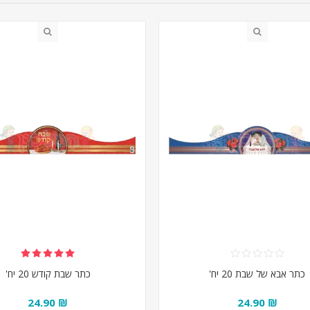
כתר אבא של שבת 20 יח'
כתר שבת קודש 20 יח'
₪ 24.90
₪ 24.90