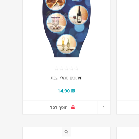
חיתוכים סמלי שבת
₪ 14.90
הוסף לסל