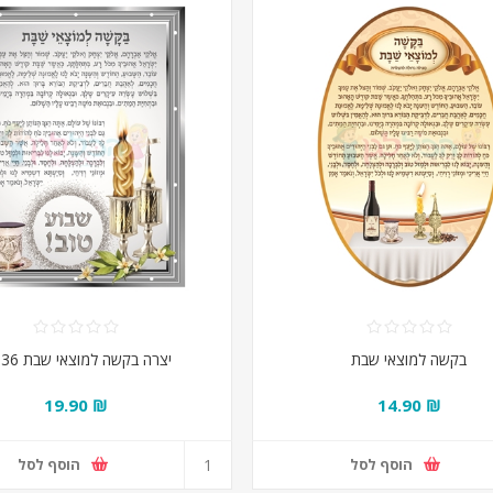
בקשה למוצאי שבת
יצרה בקשה למוצאי שבת 36 יח'
₪ 19.90
₪ 14.90
הוסף לסל
הוסף לסל