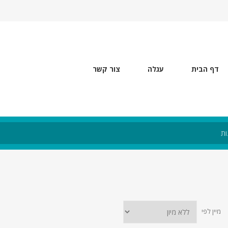
דף הבית
עגלה
צור קשר
מיין לפי