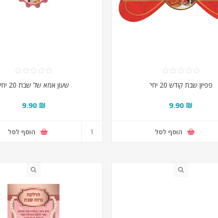
פפיון שבת קודש 20 יחי'
שעון אמא של שבת 20 יחי'
₪ 9.90
₪ 9.90
הוסף לסל
הוסף לסל