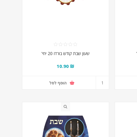
שעון שבת קודש בורדו 20 יחי'
₪ 10.90
הוסף לסל