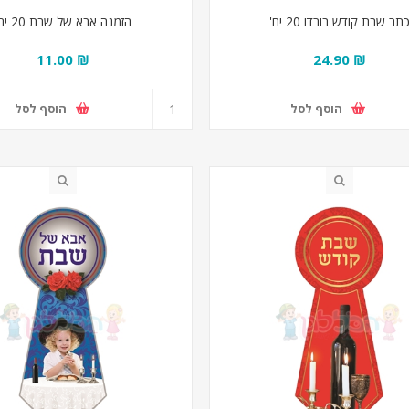
תר שבת קודש בורדו 20 יח'
הזמנה אבא של שבת 20 יח'
₪ 11.00
₪ 24.90
הוסף לסל
הוסף לסל