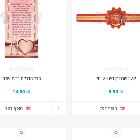
שעון שבת קודש 20 יחי'
סדר הדלקת נרות שבת
₪ 14.90
₪ 9.90
הוסף לסל
הוסף לסל