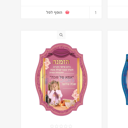
הוסף לסל