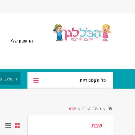
החשבון שלי
כל הקטגוריות
מעגל השנה
שבת
שבת