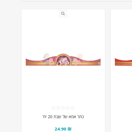
כתר אמא של שבת 20 יח'
₪ 24.90