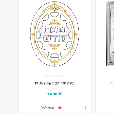
יצירה תליון שבת קודש 36 יח'
₪ 14.90
הוסף לסל