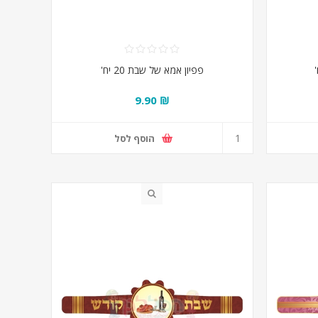
פפיון אמא של שבת 20 יח'
₪ 9.90
הוסף לסל