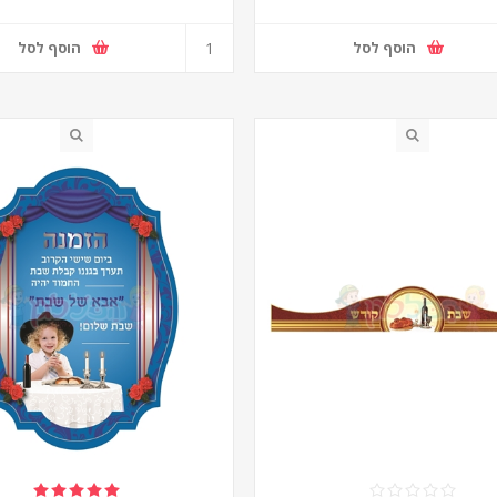
הוסף לסל
הוסף לסל