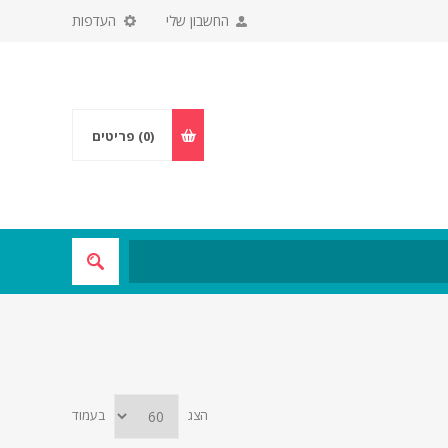
החשבון שלי
העדפות
(0)
פריטים
הצג
בעמוד