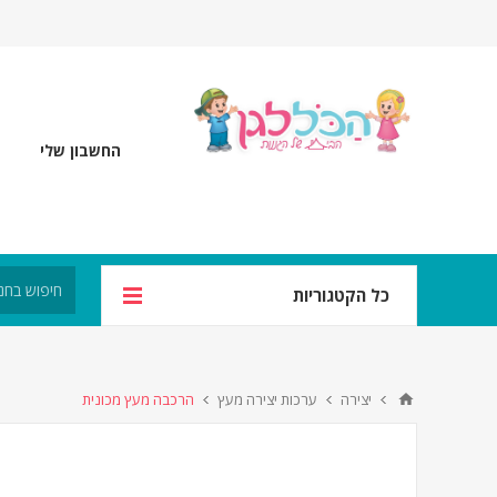
החשבון שלי
כל הקטגוריות
יצירה
ערכות יצירה מעץ
הרכבה מעץ מכונית