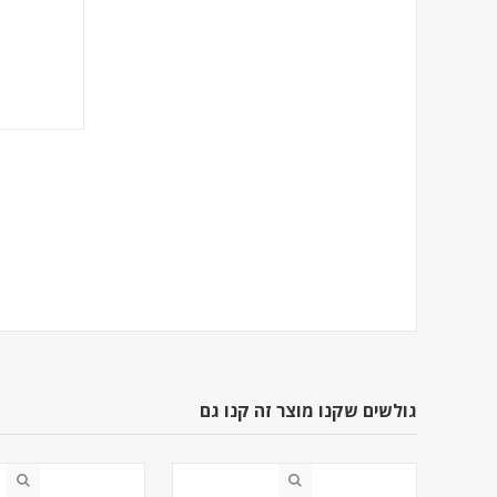
גולשים שקנו מוצר זה קנו גם