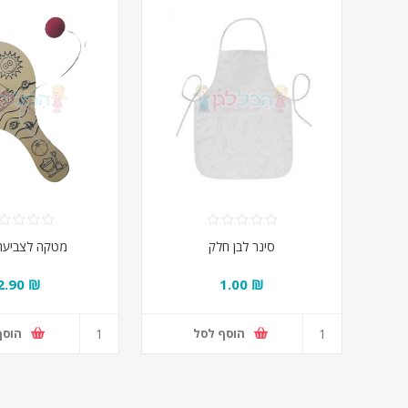
סינר לבן חלק
מטקה לצביעה-
₪ 2.90
₪ 1.00
הוסף לסל
הוסף