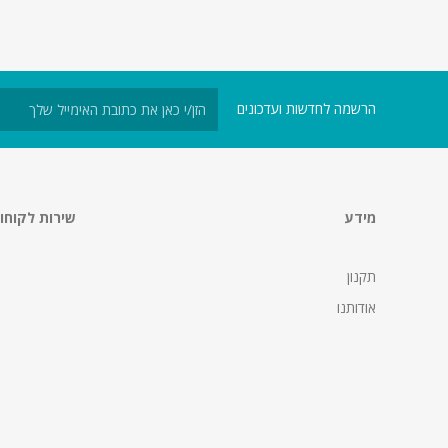
הרשמה לחדשות ועדכונים
מידע
שירות לקוחו
תקנון
אודותנו