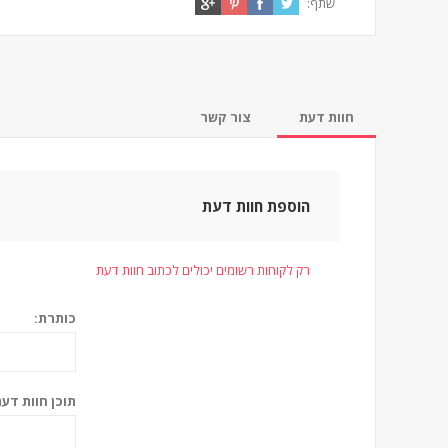
שתף:
חוות דעת
צור קשר
הוספת חוות דעת
רק לקוחות רשומים יכולים לכתוב חוות דעת
כותרת:
תוכן חוות דעת