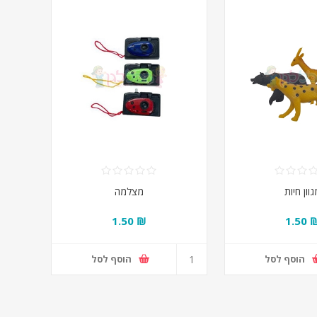
גוון חיות
מצלמה
₪ 1.50
₪ 1.
הוסף לסל
הוסף לסל