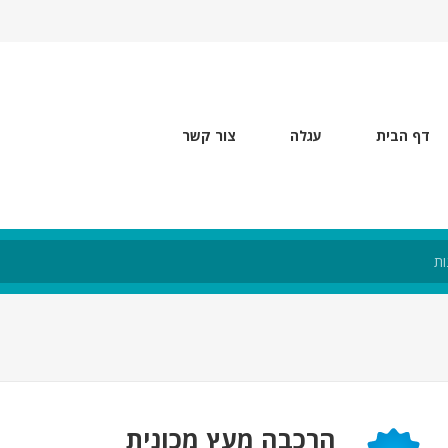
דף הבית
עגלה
צור קשר
הרכבה מעץ מכונית