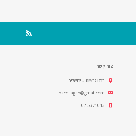
צור קשר
רבנו גרשום 5 ירושלים
hacollagan@gmail.com
02-5371043