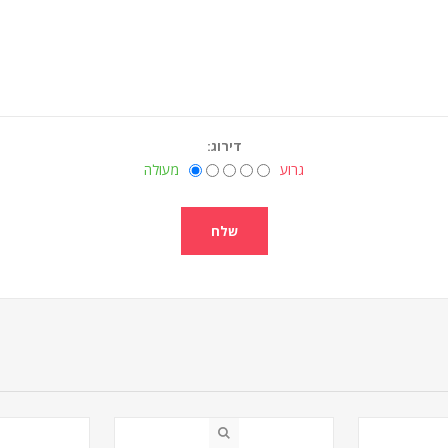
דירוג:
גרוע
מעולה