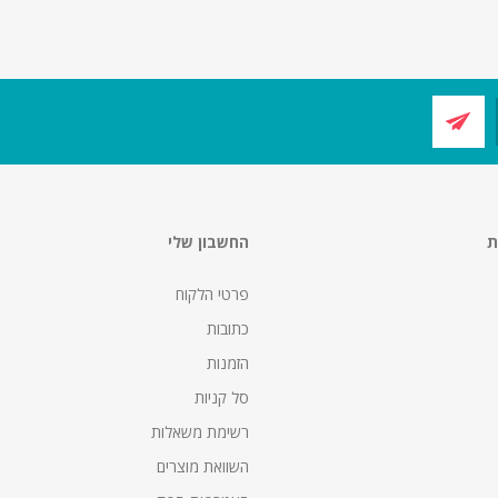
ת
החשבון שלי
פרטי הלקוח
כתובות
הזמנות
סל קניות
רשימת משאלות
השוואת מוצרים