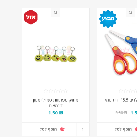
ידית גומי
מחזיק מפתחות סמיילי מגוון
דוגמאות
₪ 1.50
₪ 3.50
הוסף לסל
הוסף לסל