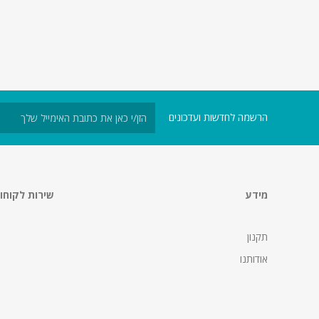
הרשמה לחדשות ועדכונים
מידע
שירות לקוחו
תקנון
אודותנו