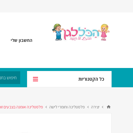
החשבון שלי
כל הקטגוריות
יצירה
פלסטלינה וחומרי לישה
פלסטלינה אומגה בצבעים זוהרים 50