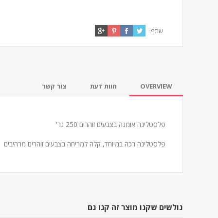
שתף:
OVERVIEW
חוות דעת
צור קשר
פלסטלינה אומגה בצבעים זוהרים 250 גר'
פלסטלינה רכה במיוחד, קלה למריחה בצבעים זוהרים מרהיבים
גולשים שקנו מוצר זה קנו גם