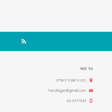
צור קשר
רבנו גרשום 5 ירושלים
hacollagan@gmail.com
02-5371043