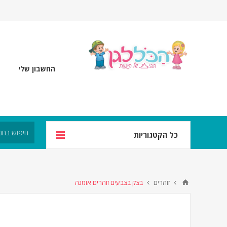
החשבון שלי
כל הקטגוריות
זוהרים
בצק בצבעים זוהרים אומגה