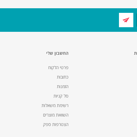
ת
החשבון שלי
פרטי הלקוח
כתובות
הזמנות
סל קניות
רשימת משאלות
השוואת מוצרים
הצטרפות ספק