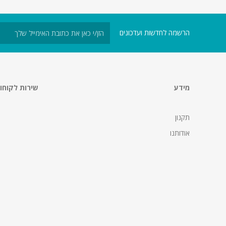
הרשמה לחדשות ועדכונים
מידע
שירות לקוחו
תקנון
אודותנו