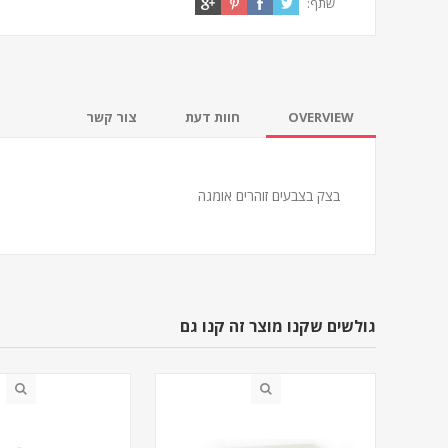
שתף:
OVERVIEW
חוות דעת
צור קשר
בצק בצבעים זוהרים אומגה
גולשים שקנו מוצר זה קנו גם