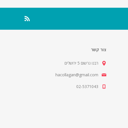
צור קשר
רבנו גרשום 5 ירושלים
hacollagan@gmail.com
02-5371043