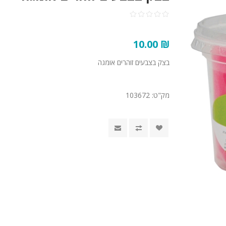
₪ 10.00
בצק בצבעים זוהרים אומגה
מק"ט:
103672