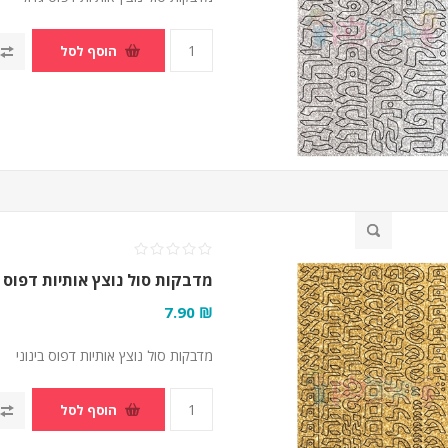
הוסף לסל
מדבקות סול נוצץ אותיות דפוס ב
₪ 7.90
מדבקות סול נוצץ אותיות דפוס בינוני
הוסף לסל