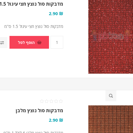
מדבקות סול נוצץ חצי עיגול 1.5 ס"מ
₪ 2.90
מדבקות סול נוצץ חצי עיגול 1.5 ס"מ
הוסף לסל
מדבקות סול נוצץ מלבן
₪ 2.90
מדבקות סול נוצץ מלבן 1.3X0.6 ס"מ