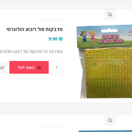
מדבקות סול ריבוע הולוגרמי
₪ 9.90
מארז 10 יח' מדבקות סול ריבוע הולוגרמי 0.6 ס"מ
הוסף לסל