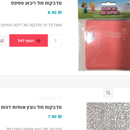
מדבקות סול ריבוע פסיפס
₪ 8.90
מארז 10 יח' מדבקות סול ריבוע פסיפס 0.6 ס"מ
הוסף לסל
מדבקות סול נוצץ אותיות דפוס 
₪ 7.90
מדבקות סול נוצץ אותיות דפוס גדול