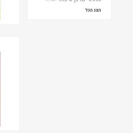
הצג הכל