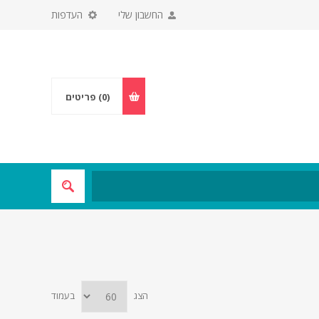
החשבון שלי
העדפות
(0)
פריטים
הצג
בעמוד