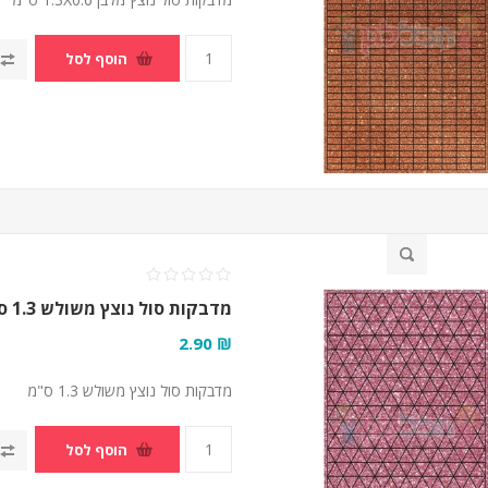
הוסף לסל
מדבקות סול נוצץ משולש 1.3 ס"מ
₪ 2.90
מדבקות סול נוצץ משולש 1.3 ס"מ
הוסף לסל