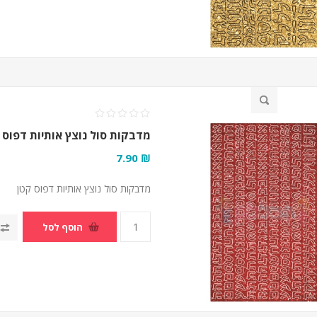
מדבקות סול נוצץ אותיות דפוס 
₪ 7.90
מדבקות סול נוצץ אותיות דפוס קטן
הוסף לסל