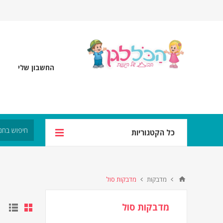
החשבון שלי
כל הקטגוריות
מדבקות
מדבקות סול
מדבקות סול