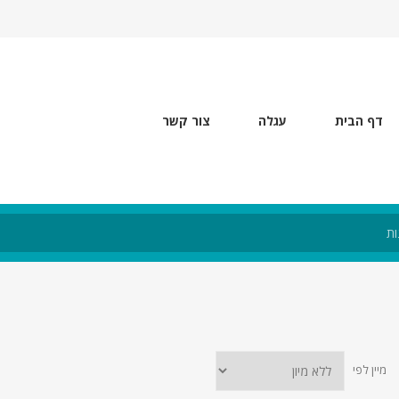
דף הבית
עגלה
צור קשר
מיין לפי